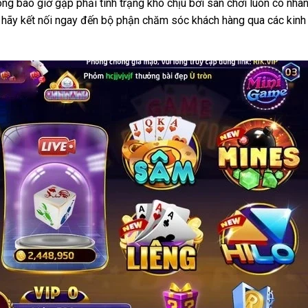
bao giờ gặp phải tình trạng khó chịu bởi sân chơi luôn có nhân v
hãy kết nối ngay đến bộ phận chăm sóc khách hàng qua các kinh 