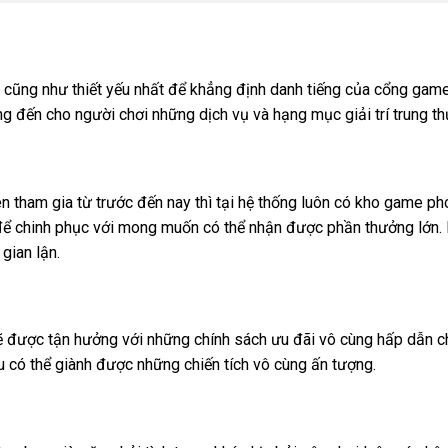
ên cũng như thiết yếu nhất để khẳng định danh tiếng của cổng gam
 đến cho người chơi những dịch vụ và hạng mục giải trí trung th
 tham gia từ trước đến nay thì tại hệ thống luôn có kho game p
 để chinh phục với mong muốn có thể nhận được phần thưởng lớn.
gian lận.
 sẽ được tận hưởng với những chính sách ưu đãi vô cùng hấp dẫn c
u có thể giành được những chiến tích vô cùng ấn tượng.