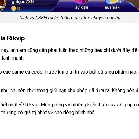
Dịch vụ CSKH tại hệ thống tận tâm, chuyên nghiệp
ia Rikvip
ấp này, anh em cũng cần phải tuân theo những tiêu chí dưới đây đ
, lành mạnh:
o các game cá cược. Trước khi giải trí vào bất cứ siêu phẩm nà
 như chỉ nên chơi trong giới hạn cho phép đã đưa ra. Không nên đặ
i tiết nhất về Rikvip. Mong rằng với những kiến thức này sẽ giúp ch
hưởng có giá trị nhất về cho riêng mình nhé.