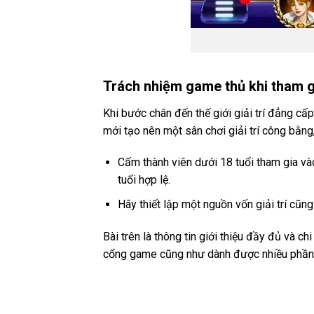
Trách nhiệm game thủ khi tham g
Khi bước chân đến thế giới giải trí đẳng c
mới tạo nên một sân chơi giải trí công bằng
Cấm thành viên dưới 18 tuổi tham gia và
tuổi hợp lệ.
Hãy thiết lập một nguồn vốn giải trí cũng
Bài trên là thông tin giới thiệu đầy đủ và ch
cổng game cũng như dành được nhiều phần t