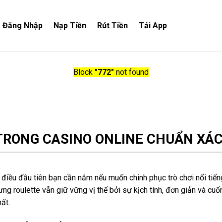
Đăng Nhập
Nạp Tiền
Rút Tiền
Tải App
Block
"772"
not found
TRONG CASINO ONLINE CHUẨN XÁ
 điều đầu tiên bạn cần nắm nếu muốn chinh phục trò chơi nổi tiến
hưng roulette vẫn giữ vững vị thế bởi sự kịch tính, đơn giản và cu
ất.