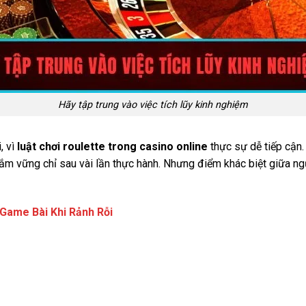
Hãy tập trung vào việc tích lũy kinh nghiệm
, vì
luật chơi roulette trong casino online
thực sự dễ tiếp cận.
nắm vững chỉ sau vài lần thực hành. Nhưng điểm khác biệt giữa ng
 Game Bài Khi Rảnh Rỗi