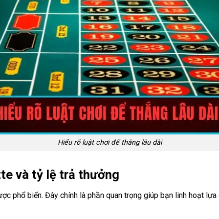
Hiểu rõ luật chơi để thắng lâu dài
te và tỷ lệ trả thưởng
cược phổ biến. Đây chính là phần quan trọng giúp bạn linh hoạt lự