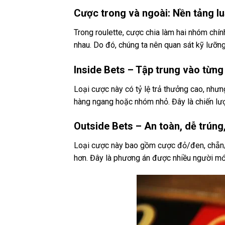
Cược trong và ngoài: Nền tảng lu
Trong roulette, cược chia làm hai nhóm chín
nhau. Do đó, chúng ta nên quan sát kỹ lưỡn
Inside Bets – Tập trung vào từng
Loại cược này có tỷ lệ trả thưởng cao, nhưn
hàng ngang hoặc nhóm nhỏ. Đây là chiến lư
Outside Bets – An toàn, dễ trúng
Loại cược này bao gồm cược đỏ/đen, chẵn/lẻ
hơn. Đây là phương án được nhiều người mới