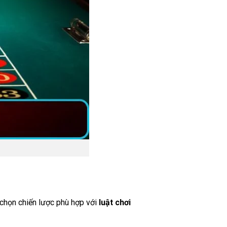
a chọn chiến lược phù hợp với
luật chơi