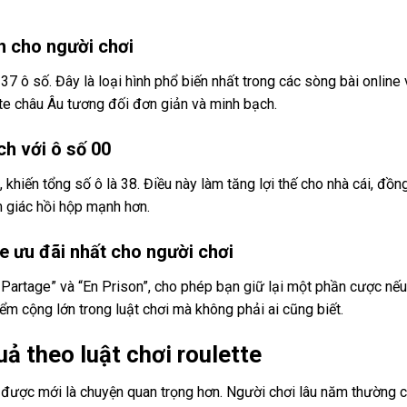
n cho người chơi
7 ô số. Đây là loại hình phổ biến nhất trong các sòng bài online 
tte châu Âu tương đối đơn giản và minh bạch.
h với ô số 00
, khiến tổng số ô là 38. Điều này làm tăng lợi thế cho nhà cái, đồn
ảm giác hồi hộp mạnh hơn.
te ưu đãi nhất cho người chơi
 Partage” và “En Prison”, cho phép bạn giữ lại một phần cược nếu
iểm cộng lớn trong luật chơi mà không phải ai cũng biết.
ả theo luật chơi roulette
được mới là chuyện quan trọng hơn. Người chơi lâu năm thường c