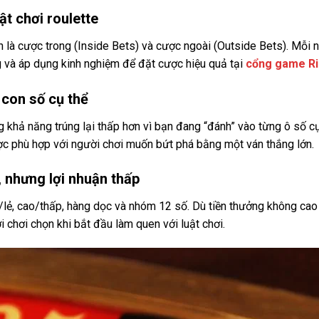
ật chơi roulette
h là cược trong (Inside Bets) và cược ngoài (Outside Bets). Mỗi n
g và áp dụng kinh nghiệm để đặt cược hiệu quả tại
cổng game Ri
 con số cụ thể
g khả năng trúng lại thấp hơn vì bạn đang “đánh” vào từng ô số c
ợc phù hợp với người chơi muốn bứt phá bằng một ván thắng lớn.
, nhưng lợi nhuận thấp
, cao/thấp, hàng dọc và nhóm 12 số. Dù tiền thưởng không cao bằ
 chơi chọn khi bắt đầu làm quen với luật chơi.